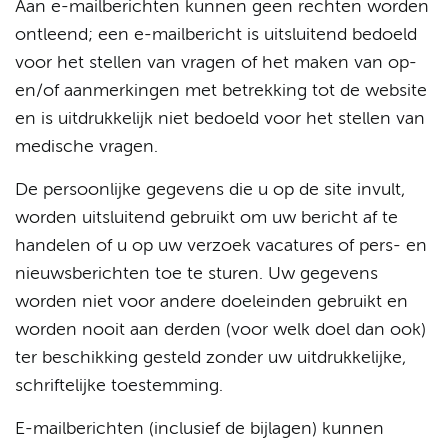
Aan e-mailberichten kunnen geen rechten worden
ontleend; een e-mailbericht is uitsluitend bedoeld
voor het stellen van vragen of het maken van op-
en/of aanmerkingen met betrekking tot de website
en is uitdrukkelijk niet bedoeld voor het stellen van
medische vragen.
De persoonlijke gegevens die u op de site invult,
worden uitsluitend gebruikt om uw bericht af te
handelen of u op uw verzoek vacatures of pers- en
nieuwsberichten toe te sturen. Uw gegevens
worden niet voor andere doeleinden gebruikt en
worden nooit aan derden (voor welk doel dan ook)
ter beschikking gesteld zonder uw uitdrukkelijke,
schriftelijke toestemming.
E-mailberichten (inclusief de bijlagen) kunnen