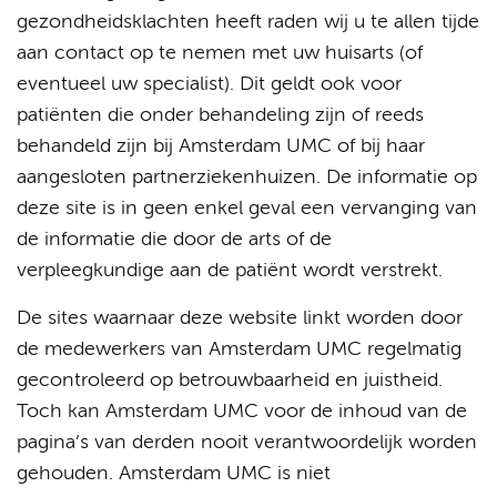
gezondheidsklachten heeft raden wij u te allen tijde
aan contact op te nemen met uw huisarts (of
eventueel uw specialist). Dit geldt ook voor
patiënten die onder behandeling zijn of reeds
behandeld zijn bij Amsterdam UMC of bij haar
aangesloten partnerziekenhuizen. De informatie op
deze site is in geen enkel geval een vervanging van
de informatie die door de arts of de
verpleegkundige aan de patiënt wordt verstrekt.
De sites waarnaar deze website linkt worden door
de medewerkers van Amsterdam UMC regelmatig
gecontroleerd op betrouwbaarheid en juistheid.
Toch kan Amsterdam UMC voor de inhoud van de
pagina’s van derden nooit verantwoordelijk worden
gehouden. Amsterdam UMC is niet