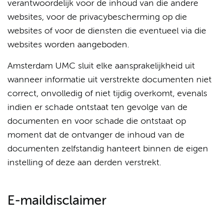
verantwoordelijk voor de inhoud van die andere
websites, voor de privacybescherming op die
websites of voor de diensten die eventueel via die
websites worden aangeboden.
Amsterdam UMC sluit elke aansprakelijkheid uit
wanneer informatie uit verstrekte documenten niet
correct, onvolledig of niet tijdig overkomt, evenals
indien er schade ontstaat ten gevolge van de
documenten en voor schade die ontstaat op
moment dat de ontvanger de inhoud van de
documenten zelfstandig hanteert binnen de eigen
instelling of deze aan derden verstrekt.
E-maildisclaimer