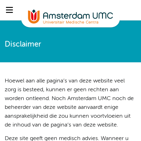
Disclaimer
Hoewel aan alle pagina’s van deze website veel
zorg is besteed, kunnen er geen rechten aan
worden ontleend. Noch Amsterdam UMC noch de
beheerder van deze website aanvaardt enige
aansprakelijkheid die zou kunnen voortvloeien uit
de inhoud van de pagina’s van deze website.
Deze site geeft geen medisch advies. Wanneer u