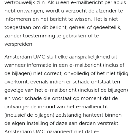
vertrouwelijk zijn. Als u een e-mailbericht per abuis
hebt ontvangen, wordt u verzocht de afzender te
informeren en het bericht te wissen. Het is niet
toegestaan om dit bericht, geheel of gedeeltelijk,
zonder toestemming te gebruiken of te
verspreiden.
Amsterdam UMC sluit elke aansprakelijkheid uit
wanneer informatie in een e-mailbericht (inclusief
de bijlagen) niet correct, onvolledig of het niet tijdig
overkomt, evenals indien er schade ontstaat ten
gevolge van het e-mailbericht (inclusief de bijlagen)
en voor schade die ontstaat op moment dat de
ontvanger de inhoud van het e-mailbericht
(inclusief de bijlagen) zelfstandig hanteert binnen
de eigen instelling of deze aan derden verstrekt.
Amsterdam UMC garandeert niet dat e-