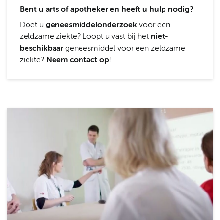
Bent u arts of apotheker en heeft u hulp nodig?
Doet u
geneesmiddelonderzoek
voor een
zeldzame ziekte? Loopt u vast bij het
niet-
beschikbaar
geneesmiddel voor een zeldzame
ziekte?
Neem contact op!