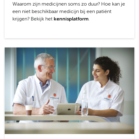
Waarom zijn medicijnen soms zo duur? Hoe kan je
een niet beschikbaar medicijn bij een patiënt
krijgen? Bekijk het
kennisplatform
.