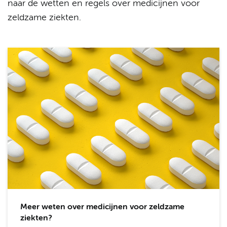
naar de wetten en regels over medicijnen voor
zeldzame ziekten.
Meer weten over medicijnen voor zeldzame
ziekten?