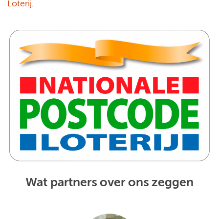
Loterij
.
Wat partners over ons zeggen