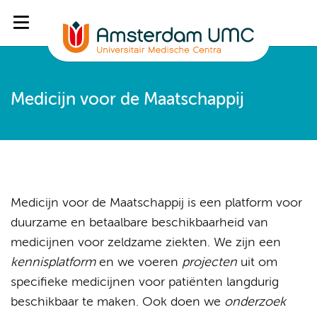
Medicijn voor de Maatschappij
Medicijn voor de Maatschappij is een platform voor
duurzame en betaalbare beschikbaarheid van
medicijnen voor zeldzame ziekten. We zijn een
kennisplatform
en we voeren
projecten
uit om
specifieke medicijnen voor patiënten langdurig
beschikbaar te maken. Ook doen we
onderzoek