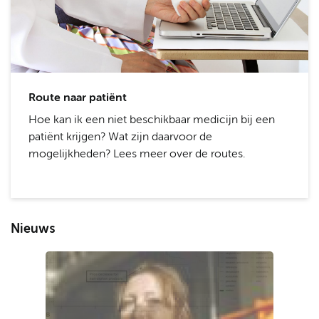
Route naar patiënt
Hoe kan ik een niet beschikbaar medicijn bij een
patiënt krijgen? Wat zijn daarvoor de
mogelijkheden? Lees meer over de routes.
Nieuws