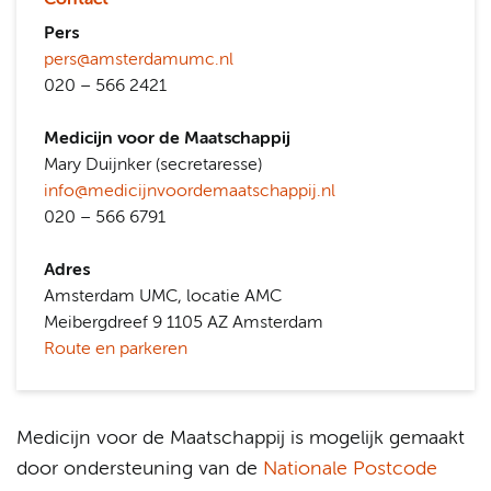
Contact
Pers
pers@amsterdamumc.nl
020 – 566 2421
Medicijn voor de Maatschappij
Mary Duijnker (secretaresse)
info@medicijnvoordemaatschappij.nl
020 – 566 6791
Adres
Amsterdam UMC, locatie AMC
Meibergdreef 9 1105 AZ Amsterdam
Route en parkeren
Medicijn voor de Maatschappij is mogelijk gemaakt
door ondersteuning van de
Nationale Postcode