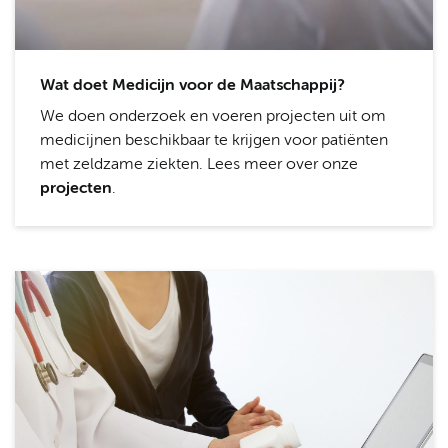
Wat doet Medicijn voor de Maatschappij?
We doen onderzoek en voeren projecten uit om
medicijnen beschikbaar te krijgen voor patiënten
met zeldzame ziekten. Lees meer over onze
projecten
.