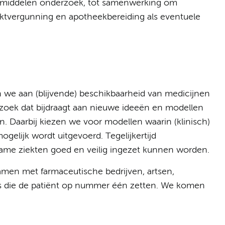
eesmiddelen onderzoek, tot samenwerking om
ktvergunning en apotheekbereiding als eventuele
we aan (blijvende) beschikbaarheid van medicijnen
zoek dat bijdraagt aan nieuwe ideeën en modellen
. Daarbij kiezen we voor modellen waarin (klinisch)
gelijk wordt uitgevoerd. Tegelijkertijd
me ziekten goed en veilig ingezet kunnen worden.
men met farmaceutische bedrijven, artsen,
es die de patiënt op nummer één zetten. We komen