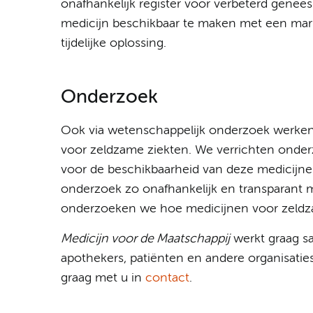
onafhankelijk register voor verbeterd gen
medicijn beschikbaar te maken met een mar
tijdelijke oplossing.
Onderzoek
Ook via wetenschappelijk onderzoek werken 
voor zeldzame ziekten. We verrichten onder
voor de beschikbaarheid van deze medicijnen
onderzoek zo onafhankelijk en transparant mo
onderzoeken we hoe medicijnen voor zeldza
Medicijn voor de Maatschappij
werkt graag sa
apothekers, patiënten en andere organisati
graag met u in
contact
.