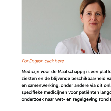
For English click here
Medicijn voor de Maatschappij is een plat
ziekten en de blijvende beschikbaarheid 
en samenwerking, onder andere via dit onl
specifieke medicijnen voor patiënten lan
onderzoek naar wet- en regelgeving rond 