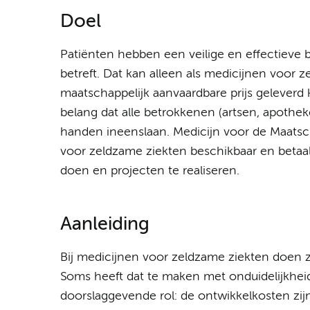
Doel
Patiënten hebben een veilige en effectieve 
betreft. Dat kan alleen als medicijnen voor 
maatschappelijk aanvaardbare prijs geleverd
belang dat alle betrokkenen (artsen, apotheke
handen ineenslaan. Medicijn voor de Maatsch
voor zeldzame ziekten beschikbaar en betaa
doen en projecten te realiseren.
Aanleiding
Bij medicijnen voor zeldzame ziekten doen 
Soms heeft dat te maken met onduidelijkheid 
doorslaggevende rol: de ontwikkelkosten zijn