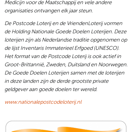
Medicijn voor de Maatschappij en vele andere
organisaties ontvangen elk jaar steun.
De Postcode Loterij en de VriendenLoterij vormen
de Holding Nationale Goede Doelen Loterijen. Deze
loterijen zijn als Nederlandse traditie opgenomen op
de lijst Inventaris Immaterieel Erfgoed (UNESCO).
Het format van de Postcode Loterij is ook actief in
Groot-Brittannië, Zweden, Duitsland en Noorwegen.
De Goede Doelen Loterijen samen met de loterijen
in deze landen zijn de derde grootste private
geldgever aan goede doelen ter wereld.
www.nationalepostcodeloterij.nl