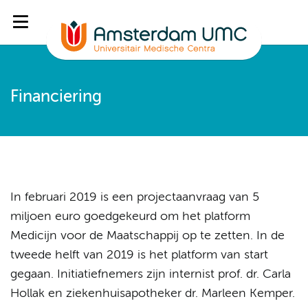
Financiering
In februari 2019 is een projectaanvraag van 5
miljoen euro goedgekeurd om het platform
Medicijn voor de Maatschappij op te zetten. In de
tweede helft van 2019 is het platform van start
gegaan. Initiatiefnemers zijn internist prof. dr. Carla
Hollak en ziekenhuisapotheker dr. Marleen Kemper.