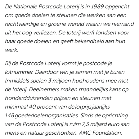
De Nationale Postcode Loterij is in 1989 opgericht
om goede doelen te steunen die werken aan een
rechtvaardige en groene wereld waarin we niemand
uit het oog verliezen. De loterij werft fondsen voor
haar goede doelen en geeft bekendheid aan hun
werk.
Bij de Postcode Loterij vormt je postcode je
lotnummer. Daardoor win je samen met je buren.
Inmiddels spelen 3 miljoen huishoudens mee met
de loterij. Deelnemers maken maandelijks kans op
honderdduizenden prijzen
en steunen met
minimaal 40 procent van de lotprijs jaarlijks
148 goededoelenorganisaties. Sinds de oprichting
van de Postcode Loterij is ruim 7,3 miljard euro aan
mens en natuur geschonken. AMC Foundation: