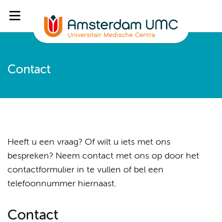
Contact
Heeft u een vraag? Of wilt u iets met ons
bespreken? Neem contact met ons op door het
contactformulier in te vullen of bel een
telefoonnummer hiernaast.
Contact