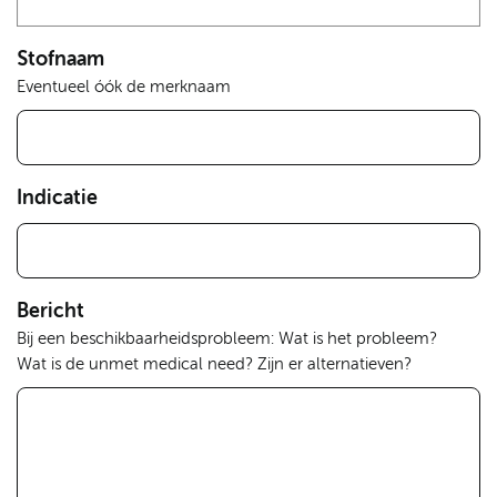
Stofnaam
Eventueel óók de merknaam
Indicatie
Bericht
Bij een beschikbaarheidsprobleem: Wat is het probleem?
Wat is de unmet medical need? Zijn er alternatieven?