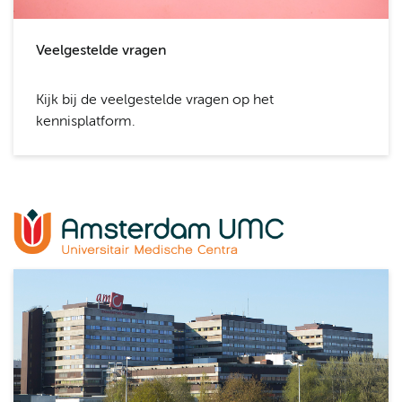
Veelgestelde vragen
Kijk bij de veelgestelde vragen op het
kennisplatform.