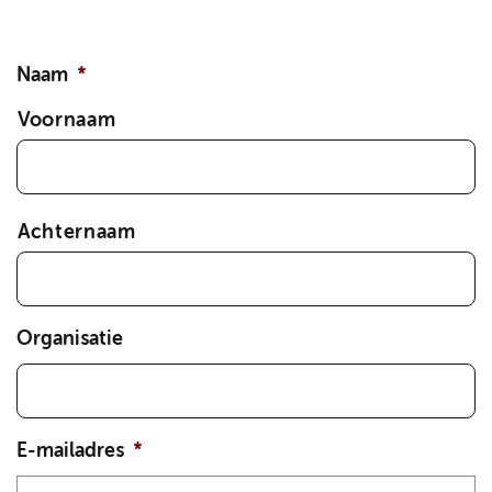
Naam
*
Voornaam
Achternaam
Organisatie
E-mailadres
*