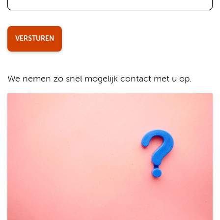
VERSTUREN
We nemen zo snel mogelijk contact met u op.