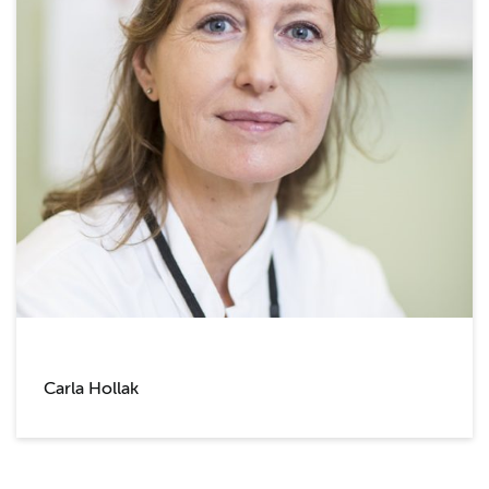
Carla Hollak