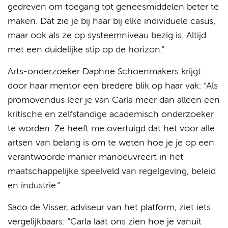
gedreven om toegang tot geneesmiddelen beter te
maken. Dat zie je bij haar bij elke individuele casus,
maar ook als ze op systeemniveau bezig is. Altijd
met een duidelijke stip op de horizon.”
Arts-onderzoeker Daphne Schoenmakers krijgt
door haar mentor een bredere blik op haar vak: “Als
promovendus leer je van Carla meer dan alleen een
kritische en zelfstandige academisch onderzoeker
te worden. Ze heeft me overtuigd dat het voor alle
artsen van belang is om te weten hoe je je op een
verantwoorde manier manoeuvreert in het
maatschappelijke speelveld van regelgeving, beleid
en industrie.”
Saco de Visser, adviseur van het platform, ziet iets
vergelijkbaars: “Carla laat ons zien hoe je vanuit