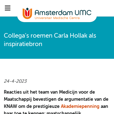
Collega’s roemen Carla Hollak als
inspiratiebron
24-4-2023
Reacties uit het team van Medicijn voor de
Maatschappij bevestigen de argumentatie van de
KNAW om de prestigieuze
Akademiepenning
aan
haar toe te kennen: maatschappelijk