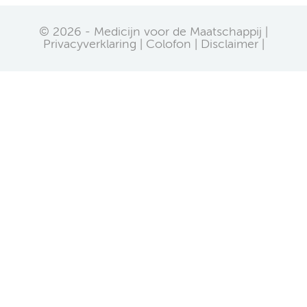
© 2026 - Medicijn voor de Maatschappij |
Privacyverklaring
Colofon
Disclaimer