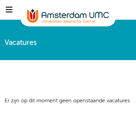
Vacatures
Er zijn op dit moment geen openstaande vacatures.