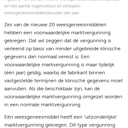
en het aantal ingetrokken of verlopen
weesgeneesmiddelstatussen per jaar.
Zes van de nieuwe 20 weesgeneesmiddelen
hebben een voorwaardelijke marktvergunning
gekregen. Dat wil zeggen dat de vergunning is
verleend op basis van minder uitgebreide klinische
gegevens dan normaal vereist is. Een
voorwaardelijke markvergunning is maar tijdelijk
(één jaar) geldig, waarbij de fabrikant binnen
vastgestelde termijnen de klinische gegevens moet
aanvullen. Als die beschikbaar zijn, kan de
voorwaardelijke marktvergunning omgezet worden
in een normale marktvergunning.
Eén weesgeneesmiddel heeft een ‘uitzonderlijke’
marktvergunning gekregen. Dit type vergunning