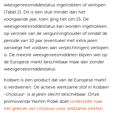
weesgeneesmiddelstatus ingetrokken of verlopen
(Tabel 2). Dit is een stuk minder dan het
voorgaande jaar, toen ging het om 15. De
weesgeneesmiddelstatus kan worden ingetrokken
op verzoek van de vergunninghouder of omdat de
periode van 10 jaar (eventueel met extra jaren
vanwege het voldoen aan verplichtingen) verlopen
is. De meeste weesgeneesmiddelen blijven wel op
de Europese markt beschikbaar maar dan zonder
weesgeneesmiddelstatus.
Kolbam is een product dat van de Europese markt
is verdwenen. De actieve werkzame stof in Kolbam
-cholzuur- is al jaren slecht beschikbaar. Onze
promovenda Yasmin Polak doet
onderzoek naar
het gebruik van cholzuur voor zeldzame ziekten
.