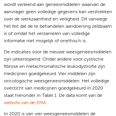
wordt verleend aan geneesmiddelen waarvan de
aanvrager geen volledige gegevens kan verstrekken
over de werkzaamheid en veiligheid. Dit vanwege
het feit dat de te behandelen aandoening zeldzaam
is of omdat het verzamelen van volledige
informatie niet mogelijk of onethisch is.
De indicaties voor de nieuwe weesgeneesmiddelen
zijn uiteenlopend. Onder andere voor cystische
fibrose en metachromatische leukodystrofie zijn
medicijnen goedgekeurd. Vier middelen zijn
oncologische weesgeneesmiddelen. Het volledige
overzicht van medicijnen goedgekeurd in 2020
staat hieronder in Tabel 1. De data komt van de
website van de EMA
.
In 2020 is van vier weesgeneesmiddelen de