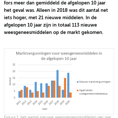
fors meer dan gemiddeld de afgelopen 10 jaar
het geval was. Alleen in 2018 was dit aantal net
iets hoger, met 21 nieuwe middelen. In de
afgelopen 10 jaar zijn in totaal 113 nieuwe
weesgeneesmiddelen op de markt gekomen.
Figuur 1: het aantal nieuwe weesgeneesmiddelen per jaar