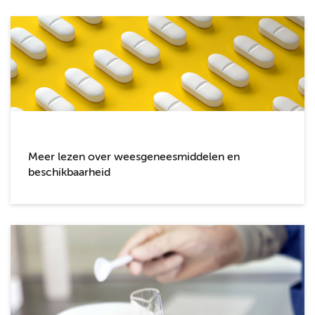
Meer lezen over weesgeneesmiddelen en
beschikbaarheid