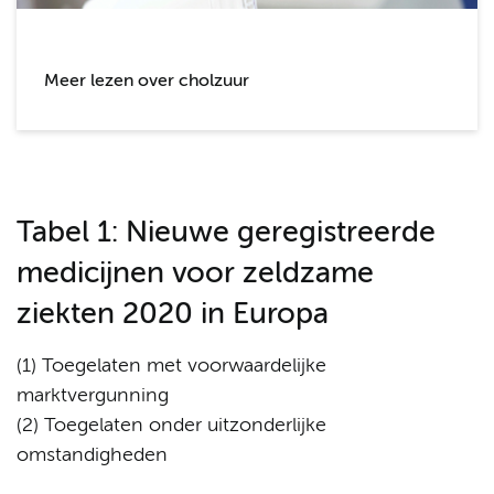
Meer lezen over cholzuur
Tabel 1: Nieuwe geregistreerde
medicijnen voor zeldzame
ziekten 2020 in Europa
(1) Toegelaten met voorwaardelijke
marktvergunning
(2) Toegelaten onder uitzonderlijke
omstandigheden