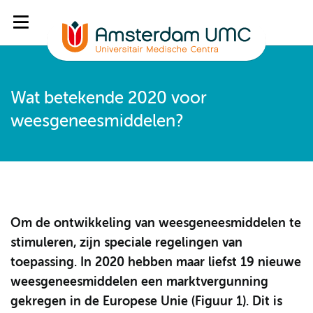
Wat betekende 2020 voor
weesgeneesmiddelen?
Om de ontwikkeling van weesgeneesmiddelen te
stimuleren, zijn speciale regelingen van
toepassing. In 2020 hebben maar liefst 19 nieuwe
weesgeneesmiddelen een marktvergunning
gekregen in de Europese Unie (Figuur 1). Dit is