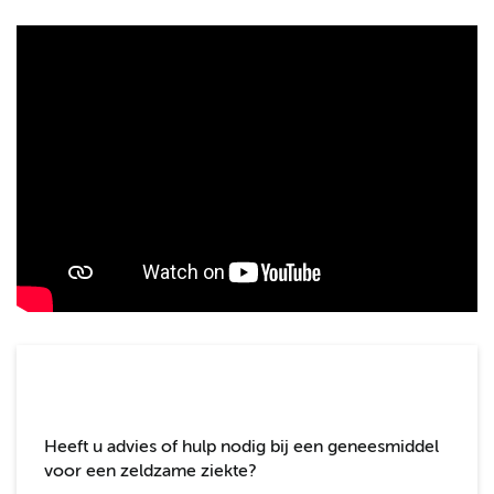
Heeft u advies of hulp nodig bij een geneesmiddel
voor een zeldzame ziekte?