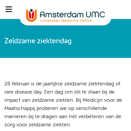
Zeldzame ziektendag
28 februari is de jaarlijkse zeldzame ziektendag of
rare disease day. Een dag om stil te staan bij de
impact van zeldzame ziekten. Bij Medicijn voor de
Maatschappij proberen we op verschillende
manieren bij te dragen aan het verbeteren van de
zorg voor zeldzame ziekten.