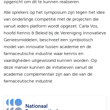
opgericht om dit te kunnen realiseren.
Alle sprekers op het symposium zijn tegen het idee
van onderlinge competitie met de projecten die
vanuit ieders platform wordt opgezet. Carla Vos,
hoofd Kennis & Beleid bij de Vereniging Innovatieve
Geneesmiddelen, beschreef een symbiotisch
model van innovatie tussen academie en de
farmaceutische industrie waar kennis en
vaardigheden uitgewisseld kunnen worden. Op
deze manier kunnen de initiatieven vanuit de
academie complementair zijn aan die van de
farmaceutische industrie.