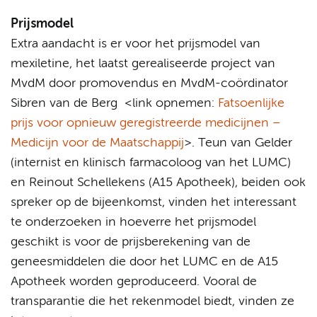
Prijsmodel
Extra aandacht is er voor het prijsmodel van
mexiletine, het laatst gerealiseerde project van
MvdM door promovendus en MvdM-coördinator
Sibren van de Berg <link opnemen:
Fatsoenlijke
prijs voor opnieuw geregistreerde medicijnen –
Medicijn voor de Maatschappij
>. Teun van Gelder
(internist en klinisch farmacoloog van het LUMC)
en Reinout Schellekens (A15 Apotheek), beiden ook
spreker op de bijeenkomst, vinden het interessant
te onderzoeken in hoeverre het prijsmodel
geschikt is voor de prijsberekening van de
geneesmiddelen die door het LUMC en de A15
Apotheek worden geproduceerd. Vooral de
transparantie die het rekenmodel biedt, vinden ze