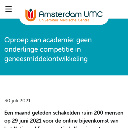
Oproep aan academie: geen
onderlinge competitie in
geneesmiddelontwikkeling
30 juli 2021
Een maand geleden schakelden ruim 200 mensen
op 29 juni 2021 voor de online bijeenkomst van