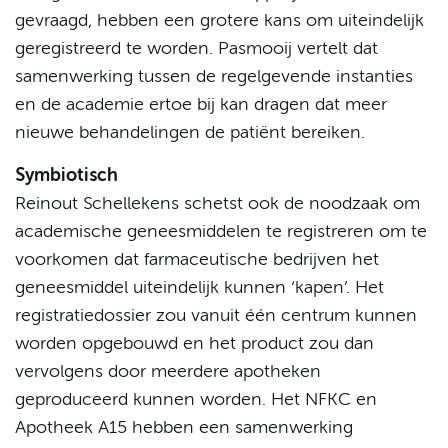
gevraagd, hebben een grotere kans om uiteindelijk
geregistreerd te worden. Pasmooij vertelt dat
samenwerking tussen de regelgevende instanties
en de academie ertoe bij kan dragen dat meer
nieuwe behandelingen de patiënt bereiken.
Symbiotisch
Reinout Schellekens schetst ook de noodzaak om
academische geneesmiddelen te registreren om te
voorkomen dat farmaceutische bedrijven het
geneesmiddel uiteindelijk kunnen ‘kapen’. Het
registratiedossier zou vanuit één centrum kunnen
worden opgebouwd en het product zou dan
vervolgens door meerdere apotheken
geproduceerd kunnen worden. Het NFKC en
Apotheek A15 hebben een samenwerking