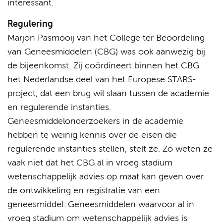
interessant.
Regulering
Marjon Pasmooij van het College ter Beoordeling
van Geneesmiddelen (CBG) was ook aanwezig bij
de bijeenkomst. Zij coördineert binnen het CBG
het Nederlandse deel van het Europese STARS-
project, dat een brug wil slaan tussen de academie
en regulerende instanties.
Geneesmiddelonderzoekers in de academie
hebben te weinig kennis over de eisen die
regulerende instanties stellen, stelt ze. Zo weten ze
vaak niet dat het CBG al in vroeg stadium
wetenschappelijk advies op maat kan geven over
de ontwikkeling en registratie van een
geneesmiddel. Geneesmiddelen waarvoor al in
vroeg stadium om wetenschappelijk advies is