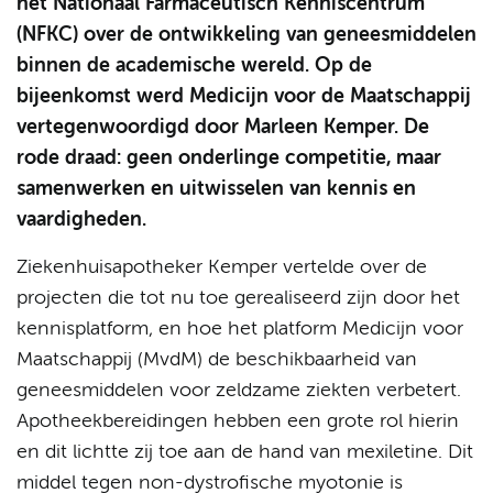
het Nationaal Farmaceutisch Kenniscentrum
(NFKC) over de ontwikkeling van geneesmiddelen
binnen de academische wereld. Op de
bijeenkomst werd Medicijn voor de Maatschappij
vertegenwoordigd door Marleen Kemper. De
rode draad: geen onderlinge competitie, maar
samenwerken en uitwisselen van kennis en
vaardigheden.
Ziekenhuisapotheker Kemper vertelde over de
projecten die tot nu toe gerealiseerd zijn door het
kennisplatform, en hoe het platform Medicijn voor
Maatschappij (MvdM) de beschikbaarheid van
geneesmiddelen voor zeldzame ziekten verbetert.
Apotheekbereidingen hebben een grote rol hierin
en dit lichtte zij toe aan de hand van mexiletine. Dit
middel tegen non-dystrofische myotonie is