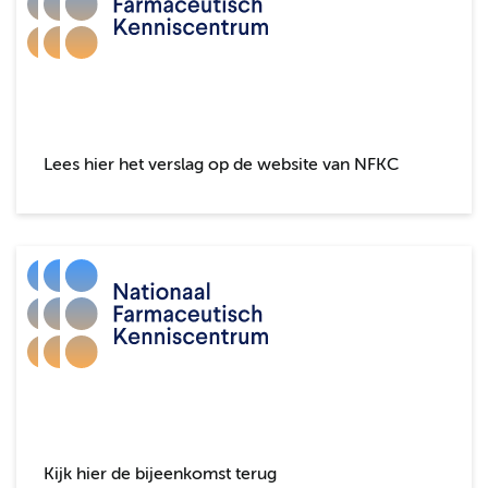
Lees hier het verslag op de website van NFKC
Kijk hier de bijeenkomst terug