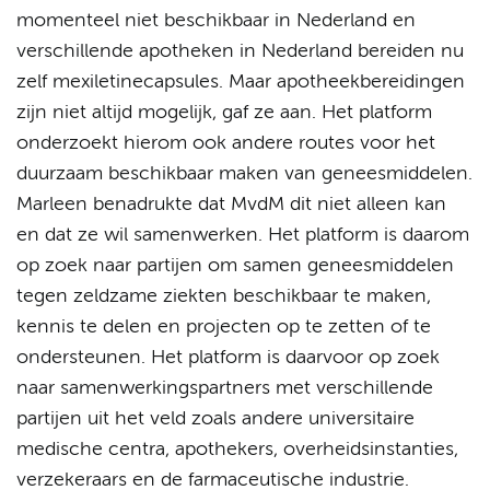
momenteel niet beschikbaar in Nederland en
verschillende apotheken in Nederland bereiden nu
zelf mexiletinecapsules. Maar apotheekbereidingen
zijn niet altijd mogelijk, gaf ze aan. Het platform
onderzoekt hierom ook andere routes voor het
duurzaam beschikbaar maken van geneesmiddelen.
Marleen benadrukte dat MvdM dit niet alleen kan
en dat ze wil samenwerken. Het platform is daarom
op zoek naar partijen om samen geneesmiddelen
tegen zeldzame ziekten beschikbaar te maken,
kennis te delen en projecten op te zetten of te
ondersteunen. Het platform is daarvoor op zoek
naar samenwerkingspartners met verschillende
partijen uit het veld zoals andere universitaire
medische centra, apothekers, overheidsinstanties,
verzekeraars en de farmaceutische industrie.