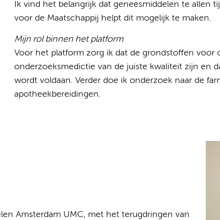
Ik vind het belangrijk dat geneesmiddelen te allen ti
voor de Maatschappij helpt dit mogelijk te maken.
Mijn rol binnen het platform
Voor het platform zorg ik dat de grondstoffen voo
onderzoeksmedictie van de juiste kwaliteit zijn en 
wordt voldaan. Verder doe ik onderzoek naar de far
apotheekbereidingen.
len Amsterdam UMC, met het terugdringen van