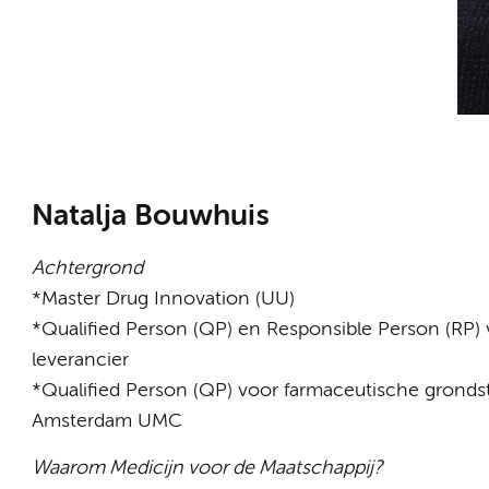
Natalja Bouwhuis
Achtergrond
*Master Drug Innovation (UU)
*Qualified Person (QP) en Responsible Person (RP)
leverancier
*Qualified Person (QP) voor farmaceutische gronds
Amsterdam UMC
Waarom Medicijn voor de Maatschappij?