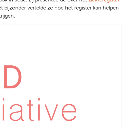
het bijzonder vertelde ze hoe het register kan helpen
rijgen.