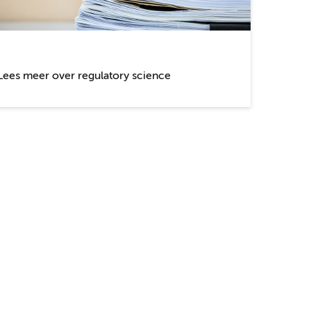
Lees meer over regulatory science