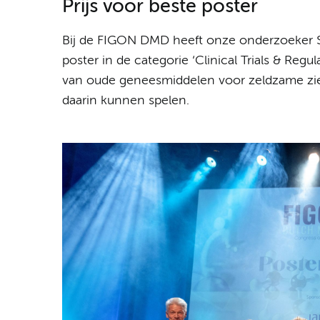
Prijs voor beste poster
Bij de FIGON DMD heeft onze onderzoeker S
poster in de categorie ‘Clinical Trials & Regu
van oude geneesmiddelen voor zeldzame zi
daarin kunnen spelen.