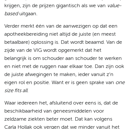
krijgen, zijn de prijzen gigantisch als we van
value-
based
uitgaan.
Verder merkt één van de aanwezigen op dat een
apotheekbereiding niet altijd de juiste (en meest
betaalbare) oplossing is. Dat wordt beaamd. Van de
zijde van de VIG wordt opgemerkt dat het
belangrijk is om schouder aan schouder te werken
en niet met de ruggen naar elkaar toe. Dan zijn ook
de juiste afwegingen te maken, ieder vanuit z’n
eigen rol en positie. Want er is geen sprake van
one
size fits all
.
Waar iedereen het, afsluitend over eens is, dat de
beschikbaarheid van geneesmiddelen voor
zeldzame ziekten beter moet. Dat kan volgens
Carla Hollak ook vergen dat we minder vanuit het