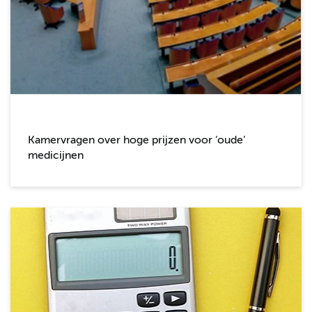
Kamervragen over hoge prijzen voor ‘oude’
medicijnen