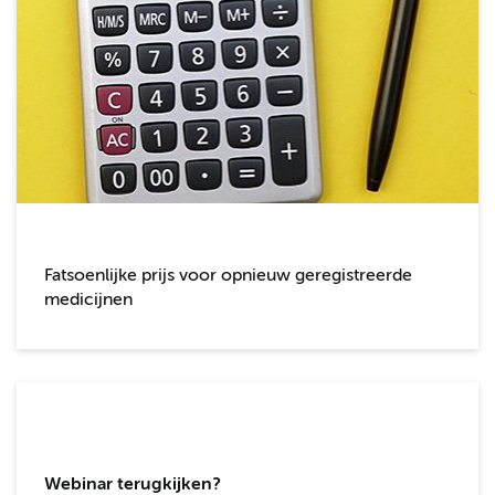
Fatsoenlijke prijs voor opnieuw geregistreerde
medicijnen
Webinar terugkijken?