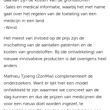
daarvan zijn de kosten van de grondstoffen
-Sales en medical informatie, waarbij het met name
gaat over het regelen van de toelating van een
medicijn in een land
-Winst.
Het meest van invloed op de prijs zijn de
inschatting van de aantallen patiënten en de
kosten van grondstoffen. Bij (de ontwikkeling) van
nieuwe innovatieve producten is dat overigens heel
anders.
Mathieu Tjoeng (ZonMw) complimenteert de
onderzoekers. Want er lijkt hier een model
ontwikkeld te zijn waarmee we concreet aan de
slag kunnen en dus de prijzen van medicijnen die
voor een nieuw doel worden ingezet, te