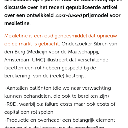
discussie over het recent gepubliceerde artikel
over een ontwikkeld
cost-based
prijsmodel voor
mexiletine.
Mexiletine is een oud geneesmiddel dat opnieuw
op de markt is gebracht
. Onderzoeker Sibren van
den Berg (Medicijn voor de Maatschappij,
Amsterdam UMC) illustreert dat verschillende
facetten een rol hebben gespeeld bij de
berekening van de (reële) kostprijs:
-Aantallen patiënten (die we naar verwachting
kunnen behandelen, die ook te bereiken zijn)
-R&D, waarbij o.a failure costs maar ook costs of
capital een rol spelen
-Productie en overhead; een belangrijk element