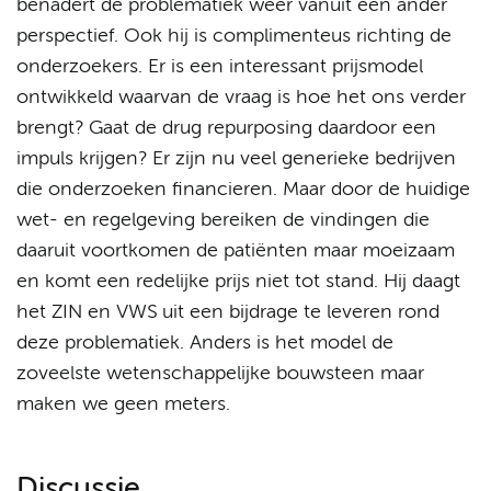
benadert de problematiek weer vanuit een ander
perspectief. Ook hij is complimenteus richting de
onderzoekers. Er is een interessant prijsmodel
ontwikkeld waarvan de vraag is hoe het ons verder
brengt? Gaat de drug repurposing daardoor een
impuls krijgen? Er zijn nu veel generieke bedrijven
die onderzoeken financieren. Maar door de huidige
wet- en regelgeving bereiken de vindingen die
daaruit voortkomen de patiënten maar moeizaam
en komt een redelijke prijs niet tot stand. Hij daagt
het ZIN en VWS uit een bijdrage te leveren rond
deze problematiek. Anders is het model de
zoveelste wetenschappelijke bouwsteen maar
maken we geen meters.
Discussie