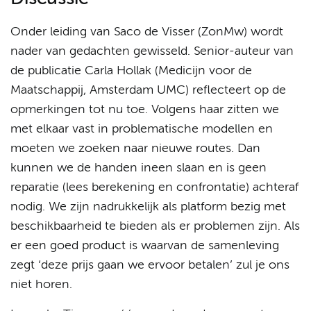
Onder leiding van Saco de Visser (ZonMw) wordt
nader van gedachten gewisseld. Senior-auteur van
de publicatie Carla Hollak (Medicijn voor de
Maatschappij, Amsterdam UMC) reflecteert op de
opmerkingen tot nu toe. Volgens haar zitten we
met elkaar vast in problematische modellen en
moeten we zoeken naar nieuwe routes. Dan
kunnen we de handen ineen slaan en is geen
reparatie (lees berekening en confrontatie) achteraf
nodig. We zijn nadrukkelijk als platform bezig met
beschikbaarheid te bieden als er problemen zijn. Als
er een goed product is waarvan de samenleving
zegt ‘deze prijs gaan we ervoor betalen’ zul je ons
niet horen.