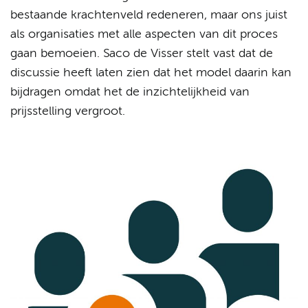
bestaande krachtenveld redeneren, maar ons juist
als organisaties met alle aspecten van dit proces
gaan bemoeien. Saco de Visser stelt vast dat de
discussie heeft laten zien dat het model daarin kan
bijdragen omdat het de inzichtelijkheid van
prijsstelling vergroot.