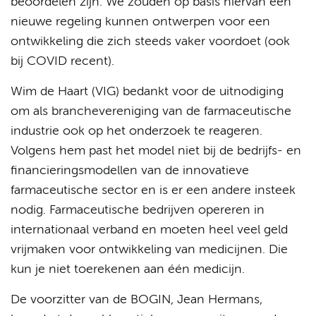
beoordelen zijn. We zouden op basis hiervan een
nieuwe regeling kunnen ontwerpen voor een
ontwikkeling die zich steeds vaker voordoet (ook
bij COVID recent).
Wim de Haart (VIG) bedankt voor de uitnodiging
om als branchevereniging van de farmaceutische
industrie ook op het onderzoek te reageren.
Volgens hem past het model niet bij de bedrijfs- en
financieringsmodellen van de innovatieve
farmaceutische sector en is er een andere insteek
nodig. Farmaceutische bedrijven opereren in
internationaal verband en moeten heel veel geld
vrijmaken voor ontwikkeling van medicijnen. Die
kun je niet toerekenen aan één medicijn.
De voorzitter van de BOGIN, Jean Hermans,