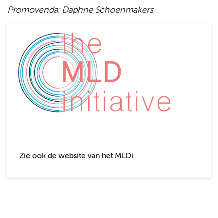
Promovenda: Daphne Schoenmakers
Zie ook de website van het MLDi