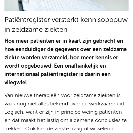
Patiëntregister versterkt kennisopbouw
in zeldzame ziekten
Hoe meer patiënten er in kaart zijn gebracht en
hoe eenduidiger de gegevens over een zeldzame
ziekte worden verzameld, hoe meer kennis er
wordt opgebouwd. Een onafhankelijk en
internationaal patiëntregister is daarin een
vliegwiel.
Van nieuwe therapieën voor zeldzame ziekten is
vaak nog niet alles bekend over de werkzaamheid.
Logisch, want er zijn in principe weinig patiënten
en dat maakt het lastig om algemene conclusies te
trekken. Ook kan de ziekte traag of wisselend