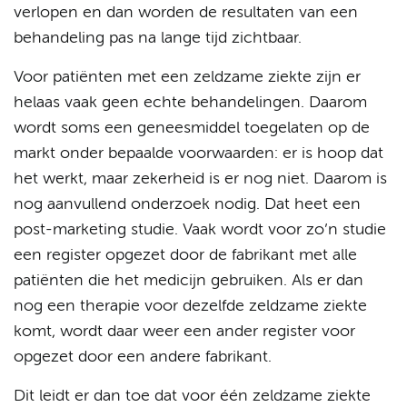
verlopen en dan worden de resultaten van een
behandeling pas na lange tijd zichtbaar.
Voor patiënten met een zeldzame ziekte zijn er
helaas vaak geen echte behandelingen. Daarom
wordt soms een geneesmiddel toegelaten op de
markt onder bepaalde voorwaarden: er is hoop dat
het werkt, maar zekerheid is er nog niet. Daarom is
nog aanvullend onderzoek nodig. Dat heet een
post-marketing studie. Vaak wordt voor zo’n studie
een register opgezet door de fabrikant met alle
patiënten die het medicijn gebruiken. Als er dan
nog een therapie voor dezelfde zeldzame ziekte
komt, wordt daar weer een ander register voor
opgezet door een andere fabrikant.
Dit leidt er dan toe dat voor één zeldzame ziekte