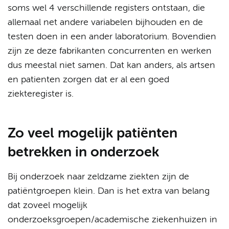
soms wel 4 verschillende registers ontstaan, die
allemaal net andere variabelen bijhouden en de
testen doen in een ander laboratorium. Bovendien
zijn ze deze fabrikanten concurrenten en werken
dus meestal niet samen. Dat kan anders, als artsen
en patienten zorgen dat er al een goed
ziekteregister is.
Zo veel mogelijk patiënten
betrekken in onderzoek
Bij onderzoek naar zeldzame ziekten zijn de
patiëntgroepen klein. Dan is het extra van belang
dat zoveel mogelijk
onderzoeksgroepen/academische ziekenhuizen in