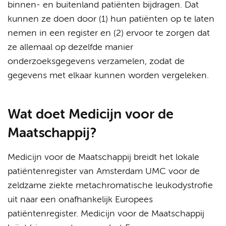
binnen- en buitenland patiënten bijdragen. Dat
kunnen ze doen door (1) hun patiënten op te laten
nemen in een register en (2) ervoor te zorgen dat
ze allemaal op dezelfde manier
onderzoeksgegevens verzamelen, zodat de
gegevens met elkaar kunnen worden vergeleken.
Wat doet Medicijn voor de
Maatschappij?
Medicijn voor de Maatschappij breidt het lokale
patiëntenregister van Amsterdam UMC voor de
zeldzame ziekte metachromatische leukodystrofie
uit naar een onafhankelijk Europees
patiëntenregister. Medicijn voor de Maatschappij