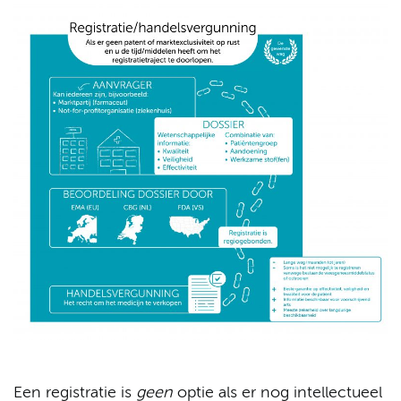
Een registratie is
geen
optie als er nog intellectueel