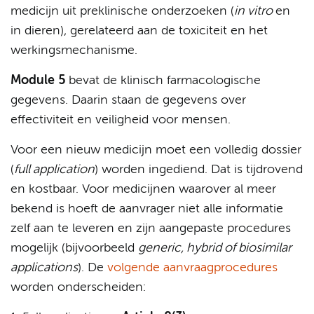
medicijn uit preklinische onderzoeken (
in vitro
en
in dieren), gerelateerd aan de toxiciteit en het
werkingsmechanisme.
Module 5
bevat de klinisch farmacologische
gegevens. Daarin staan de gegevens over
effectiviteit en veiligheid voor mensen.
Voor een nieuw medicijn moet een volledig dossier
(
full application
) worden ingediend. Dat is tijdrovend
en kostbaar. Voor medicijnen waarover al meer
bekend is hoeft de aanvrager niet alle informatie
zelf aan te leveren en zijn aangepaste procedures
mogelijk (bijvoorbeeld
generic, hybrid of biosimilar
applications
). De
volgende aanvraagprocedures
worden onderscheiden: