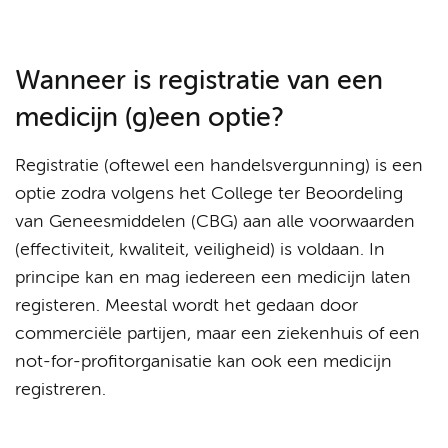
Wanneer is registratie van een
medicijn (g)een optie?
Registratie (oftewel een handelsvergunning) is een
optie zodra volgens het College ter Beoordeling
van Geneesmiddelen (CBG) aan alle voorwaarden
(effectiviteit, kwaliteit, veiligheid) is voldaan. In
principe kan en mag iedereen een medicijn laten
registeren. Meestal wordt het gedaan door
commerciële partijen, maar een ziekenhuis of een
not-for-profitorganisatie kan ook een medicijn
registreren.