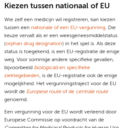
Kiezen tussen nationaal of EU
Wie zelf een medicijn wil registreren, kan kiezen
tussen een
nationale of een EU-vergunning
. Die
keuze vervalt als er een weesgeneesmiddelstatus
(
orphan drug designation
) in het spel is. Als deze
status is toegekend, is een EU-registratie de enige
weg. Voor sommige andere specifieke gevallen,
bijvoorbeeld
biologicals
en specifieke
ziektegebieden
, is de EU-registratie ook de enige
mogelijkheid. Het vergunningstraject voor de EU
wordt de
Europese route
of de
centrale route
genoemd.
Een vergunning voor de EU wordt verleend door
Europese Commissie op voordracht van de