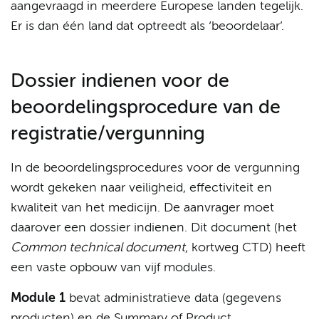
aangevraagd in meerdere Europese landen tegelijk.
Er is dan één land dat optreedt als ‘beoordelaar’.
Dossier indienen voor de
beoordelingsprocedure van de
registratie/vergunning
In de beoordelingsprocedures voor de vergunning
wordt gekeken naar veiligheid, effectiviteit en
kwaliteit van het medicijn. De aanvrager moet
daarover een dossier indienen. Dit document (het
Common technical document
, kortweg CTD) heeft
een vaste opbouw van vijf modules.
Module 1
bevat administratieve data (gegevens
producten) en de Summary of Product