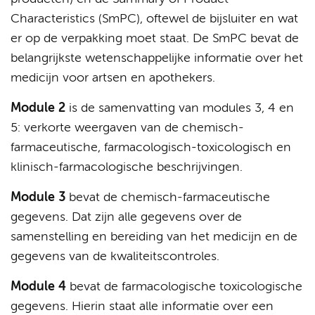
Characteristics (SmPC), oftewel de bijsluiter en wat
er op de verpakking moet staat. De SmPC bevat de
belangrijkste wetenschappelijke informatie over het
medicijn voor artsen en apothekers.
Module 2
is de samenvatting van modules 3, 4 en
5: verkorte weergaven van de chemisch-
farmaceutische, farmacologisch-toxicologisch en
klinisch-farmacologische beschrijvingen.
Module 3
bevat de chemisch-farmaceutische
gegevens. Dat zijn alle gegevens over de
samenstelling en bereiding van het medicijn en de
gegevens van de kwaliteitscontroles.
Module 4
bevat de farmacologische toxicologische
gegevens. Hierin staat alle informatie over een