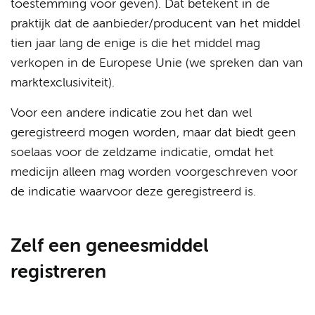
toestemming voor geven). Dat betekent in de
praktijk dat de aanbieder/producent van het middel
tien jaar lang de enige is die het middel mag
verkopen in de Europese Unie (we spreken dan van
marktexclusiviteit).
Voor een andere indicatie zou het dan wel
geregistreerd mogen worden, maar dat biedt geen
soelaas voor de zeldzame indicatie, omdat het
medicijn alleen mag worden voorgeschreven voor
de indicatie waarvoor deze geregistreerd is.
Zelf een geneesmiddel
registreren