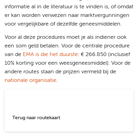
informatie al in de literatuur is te vinden is, of omdat
er kan worden verwezen naar marktvergunningen
voor vergelijkbare of dezelfde geneesmiddelen.
Voor al deze procedures moet je als indiener ook
een som geld betalen. Voor de centrale procedure
van de
EMA is die het duurste
: € 266.850 (inclusief
10% korting voor een weesgeneesmiddel). Voor de
andere routes staan de prijzen vermeld bij de
nationale organisatie
.
Terug naar routekaart