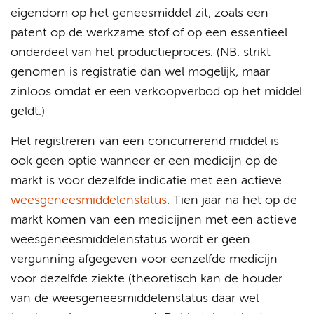
eigendom op het geneesmiddel zit, zoals een
patent op de werkzame stof of op een essentieel
onderdeel van het productieproces. (NB: strikt
genomen is registratie dan wel mogelijk, maar
zinloos omdat er een verkoopverbod op het middel
geldt.)
Het registreren van een concurrerend middel is
ook geen optie wanneer er een medicijn op de
markt is voor dezelfde indicatie met een actieve
weesgeneesmiddelenstatus
. Tien jaar na het op de
markt komen van een medicijnen met een actieve
weesgeneesmiddelenstatus wordt er geen
vergunning afgegeven voor eenzelfde medicijn
voor dezelfde ziekte (theoretisch kan de houder
van de weesgeneesmiddelenstatus daar wel