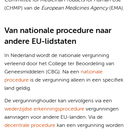
Committee for Medicinal Products for Human Use
(CHMP) van de
European Medicines Agency
(EMA).
Van nationale procedure naar
andere EU-lidstaten
In Nederland wordt de nationale vergunning
verleend door het College ter Beoordeling van
Geneesmiddelen (CBG). Na een
nationale
procedure
is de vergunning alleen in een specifiek
land geldig.
De vergunninghouder kan vervolgens via een
wederzijdse erkenningsprocedure
vergunningen
aanvragen voor andere EU-landen. Via de
decentrale procedure
kan een vergunning worden